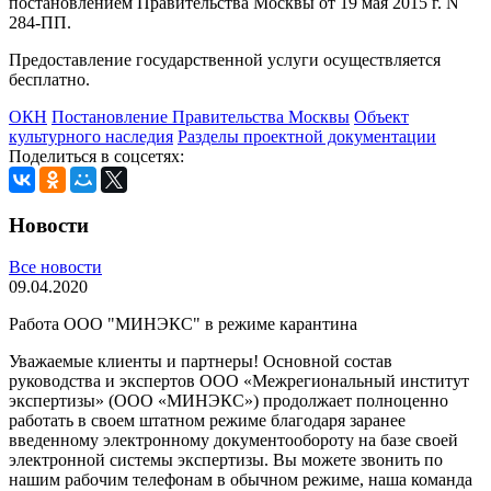
постановлением Правительства Москвы от 19 мая 2015 г. N
284-ПП.
Предоставление государственной услуги осуществляется
бесплатно.
ОКН
Постановление Правительства Москвы
Объект
культурного наследия
Разделы проектной документации
Поделиться в соцсетях:
Новости
Все новости
09.04.2020
Работа ООО "МИНЭКС" в режиме карантина
Уважаемые клиенты и партнеры! Основной состав
руководства и экспертов ООО «Межрегиональный институт
экспертизы» (ООО «МИНЭКС») продолжает полноценно
работать в своем штатном режиме благодаря заранее
введенному электронному документообороту на базе своей
электронной системы экспертизы. Вы можете звонить по
нашим рабочим телефонам в обычном режиме, наша команда