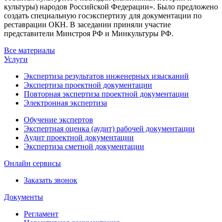
культуры) народов Российской Федерации». Было предложено
создать специальную госэкспертизу для документации по
реставрации ОКН. В заседании приняли участие
представители Минстроя РФ и Минкультуры РФ.
Все материалы
Услуги
Экспертиза результатов инженерных изысканий
Экспертиза проектной документации
Повторная экспертиза проектной документации
Электронная экспертиза
Обучение экспертов
Экспертная оценка (аудит) рабочей документации
Аудит проектной документации
Экспертиза сметной документации
Онлайн сервисы
Заказать звонок
Документы
Регламент