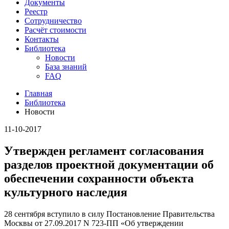
Документы
Реестр
Сотрудничество
Расчёт стоимости
Контакты
Библиотека
Новости
База знаний
FAQ
Главная
Библиотека
Новости
11-10-2017
Утвержден регламент согласования
разделов проектной документации об
обеспечении сохранности объекта
культурного наследия
28 сентября вступило в силу Постановление Правительства
Москвы от 27.09.2017 N 723-ПП «Об утверждении