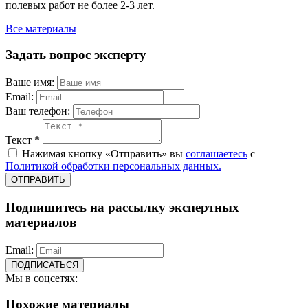
полевых работ не более 2-3 лет.
Все материалы
Задать вопрос эксперту
Ваше имя:
Email:
Ваш телефон:
Текст *
Нажимая кнопку «Отправить» вы
соглашаетесь
с
Политикой обработки персональных данных.
ОТПРАВИТЬ
Подпишитесь на рассылку экспертных
материалов
Email:
ПОДПИСАТЬСЯ
Мы в соцсетях:
Похожие материалы