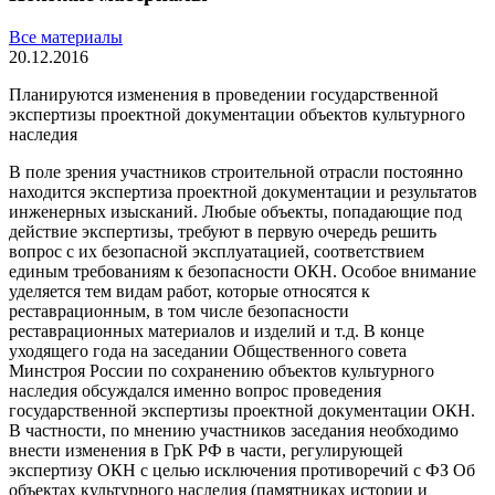
Все материалы
20.12.2016
Планируются изменения в проведении государственной
экспертизы проектной документации объектов культурного
наследия
В поле зрения участников строительной отрасли постоянно
находится экспертиза проектной документации и результатов
инженерных изысканий. Любые объекты, попадающие под
действие экспертизы, требуют в первую очередь решить
вопрос с их безопасной эксплуатацией, соответствием
единым требованиям к безопасности ОКН. Особое внимание
уделяется тем видам работ, которые относятся к
реставрационным, в том числе безопасности
реставрационных материалов и изделий и т.д. В конце
уходящего года на заседании Общественного совета
Минстроя России по сохранению объектов культурного
наследия обсуждался именно вопрос проведения
государственной экспертизы проектной документации ОКН.
В частности, по мнению участников заседания необходимо
внести изменения в ГрК РФ в части, регулирующей
экспертизу ОКН с целью исключения противоречий с ФЗ Об
объектах культурного наследия (памятниках истории и