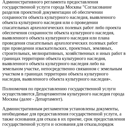
Административного регламента предоставления
государственной услуги города Москвы "Согласование
разделов проектной документации об обеспечении
сохранности объекта культурного наследия, выявленного
объекта культурного наследия или о проведении
спасательных археологических полевых работ либо проекта
обеспечения сохранности объекта культурного наследия,
выявленного объекта культурного наследия или плана
проведения спасательных археологических полевых работ
при проведении изыскательских, проектных, земляных,
строительных, мелиоративных, хозяйственных и иных работ в
границах территории объекта культурного наследия,
выявленного объекта культурного наследия либо на
земельном участке, непосредственно связанном с земельным
участком в границах территории объекта культурного
наследия, выявленного объекта культурного наследия».
Полномочия по предоставлению государственной услуги
осуществляются Департаментом культурного наследия города
Москвы (далее - Департамент).
Административным регламентом установлены документы,
необходимые для предоставления государственной услуги, а
также основания для отказа в их приеме, срок предоставления
государственной услуги и основания для отказа,порядок