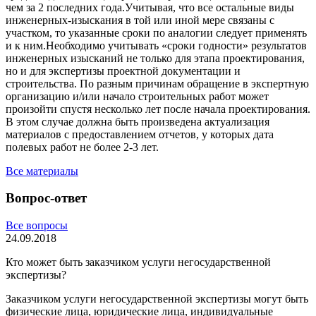
чем за 2 последних года.Учитывая, что все остальные виды
инженерных-изыскания в той или иной мере связаны с
участком, то указанные сроки по аналогии следует применять
и к ним.Необходимо учитывать «сроки годности» результатов
инженерных изысканий не только для этапа проектирования,
но и для экспертизы проектной документации и
строительства. По разным причинам обращение в экспертную
организацию и/или начало строительных работ может
произойти спустя несколько лет после начала проектирования.
В этом случае должна быть произведена актуализация
материалов с предоставлением отчетов, у которых дата
полевых работ не более 2-3 лет.
Все материалы
Вопрос-ответ
Все вопросы
24.09.2018
Кто может быть заказчиком услуги негосударственной
экспертизы?
Заказчиком услуги негосударственной экспертизы могут быть
физические лица, юридические лица, индивидуальные