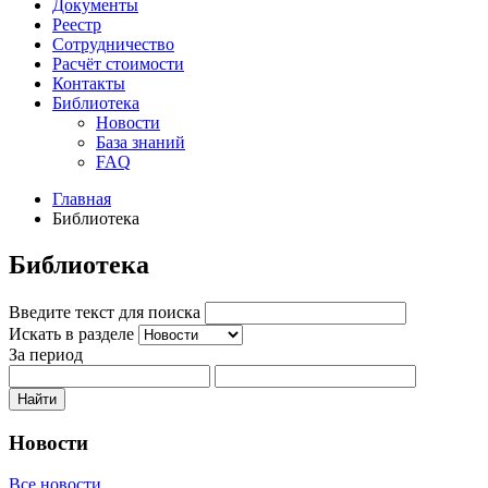
Документы
Реестр
Сотрудничество
Расчёт стоимости
Контакты
Библиотека
Новости
База знаний
FAQ
Главная
Библиотека
Библиотека
Введите текст для поиска
Искать в разделе
За период
Найти
Новости
Все новости