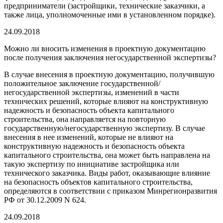
предприниматели (застройщики, технические заказчики, а
также лица, уполномоченные ими в установленном порядке).
24.09.2018
Можно ли вносить изменения в проектную документацию
после получения заключения негосударственной экспертизы?
В случае внесения в проектную документацию, получившую
положительное заключение государственной/
негосударственной экспертизы, изменений в части
технических решений, которые влияют на конструктивную
надежность и безопасность объекта капитального
строительства, она направляется на повторную
государственную/негосударственную экспертизу. В случае
внесения в нее изменений, которые не влияют на
конструктивную надежность и безопасность объекта
капитального строительства, она может быть направлена на
такую экспертизу по инициативе застройщика или
технического заказчика. Виды работ, оказывающие влияние
на безопасность объектов капитального строительства,
определяются в соответствии с приказом Минрегионразвития
РФ от 30.12.2009 N 624.
24.09.2018