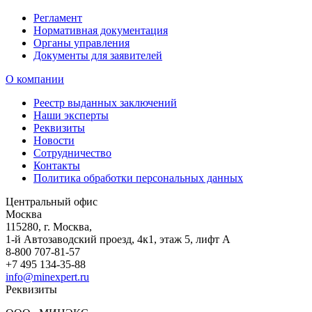
Регламент
Нормативная документация
Органы управления
Документы для заявителей
О компании
Реестр выданных заключений
Наши эксперты
Реквизиты
Новости
Сотрудничество
Контакты
Политика обработки персональных данных
Центральный офис
Москва
115280
,
г. Москва,
1-й Автозаводский проезд, 4к1, этаж 5, лифт А
8-800 707-81-57
+7 495 134-35-88
info@minexpert.ru
Реквизиты