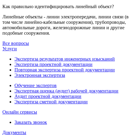
Как правильно идентифицировать линейный объект?
Линейные объекты - линии электропередачи, линии связи (в
том числе линейно-кабельные сооружения), трубопроводы,
автомобильные дороги, железнодорожные линии и другие
подобные сооружения.
Все вопросы
Услуги
Экспертиза результатов инженерных изысканий
Экспертиза проектной документации
Повторная экспертиза проектной документации
Электронная экспертиза
Обучение экспертов
Экспертная оценка (аудит) рабочей документации
Аудит проектной документации
Экспертиза сметной документации
Онлайн сервисы
Заказать звонок
Документы