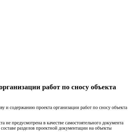
рганизации работ по сносу объекта
ву и содержанию проекта организации работ по сносу объекта
та не предусмотрена в качестве самостоятельного документа
в составе разделов проектной документации на объекты