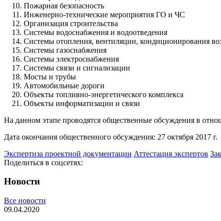
Пожарная безопасность
Инженерно-технические мероприятия ГО и ЧС
Организация строительства
Системы водоснабжения и водоотведения
Системы отопления, вентиляции, кондиционирования во
Системы газоснабжения
Системы электроснабжения
Системы связи и сигнализации
Мосты и трубы
Автомобильные дороги
Объекты топливно-энергетического комплекса
Объекты информатизации и связи
На данном этапе проводятся общественные обсуждения в отнош
Дата окончания общественного обсуждения: 27 октября 2017 г.
Экспертиза проектной документации
Аттестация экспертов
За
Поделиться в соцсетях:
Новости
Все новости
09.04.2020