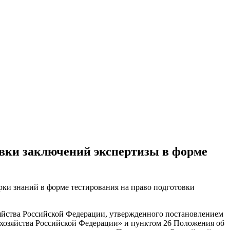
овки заключений экспертизы в форме
ерки знаний в форме тестирования на право подготовки
зяйства Российской Федерации, утвержденного постановлением
 хозяйства Российской Федерации» и пунктом 26 Положения об