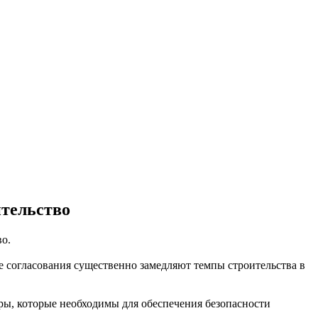
ительство
о.
 согласования существенно замедляют темпы строительства в
ры, которые необходимы для обеспечения безопасности