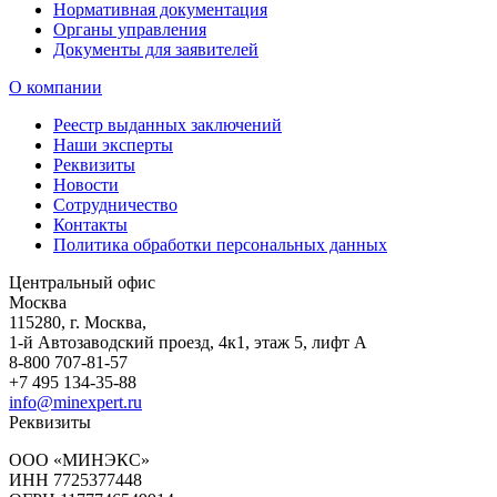
Нормативная документация
Органы управления
Документы для заявителей
О компании
Реестр выданных заключений
Наши эксперты
Реквизиты
Новости
Сотрудничество
Контакты
Политика обработки персональных данных
Центральный офис
Москва
115280
,
г. Москва,
1-й Автозаводский проезд, 4к1, этаж 5, лифт А
8-800 707-81-57
+7 495 134-35-88
info@minexpert.ru
Реквизиты
ООО «МИНЭКС»
ИНН 7725377448