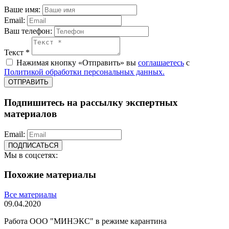
Ваше имя:
Email:
Ваш телефон:
Текст *
Нажимая кнопку «Отправить» вы
соглашаетесь
с
Политикой обработки персональных данных.
ОТПРАВИТЬ
Подпишитесь на рассылку экспертных
материалов
Email:
ПОДПИСАТЬСЯ
Мы в соцсетях:
Похожие материалы
Все материалы
09.04.2020
Работа ООО "МИНЭКС" в режиме карантина