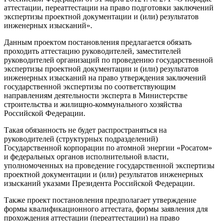
аттестации, переаттестации на право подготовки заключений
экспертизы проектной документации и (или) результатов
инженерных изысканий».
Данным проектом постановления предлагается обязать
проходить аттестацию руководителей, заместителей
руководителей организаций по проведению государственной
экспертизы проектной документации и (или) результатов
инженерных изысканий на право утверждения заключений
государственной экспертизы по соответствующим
направлениям деятельности эксперта в Министерстве
строительства и жилищно-коммунального хозяйства
Российской Федерации.
Такая обязанность не будет распространяться на
руководителей (структурных подразделений)
Государственной корпорации по атомной энергии «Росатом»
и федеральных органов исполнительной власти,
уполномоченных на проведение государственной экспертизы
проектной документации и (или) результатов инженерных
изысканий указами Президента Российской Федерации.
Также проект постановления предполагает утверждение
формы квалификационного аттестата, формы заявления для
прохождения аттестации (переаттестации) на право