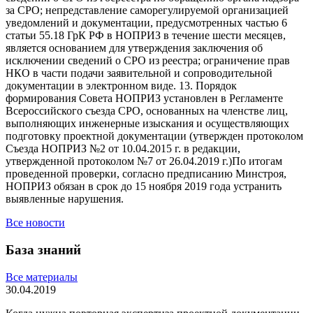
за СРО; непредставление саморегулируемой организацией
уведомлений и документации, предусмотренных частью 6
статьи 55.18 ГрК РФ в НОПРИЗ в течение шести месяцев,
является основанием для утверждения заключения об
исключении сведений о СРО из реестра; ограничение прав
НКО в части подачи заявительной и сопроводительной
документации в электронном виде. 13. Порядок
формирования Совета НОПРИЗ установлен в Регламенте
Всероссийского съезда СРО, основанных на членстве лиц,
выполняющих инженерные изыскания и осуществляющих
подготовку проектной документации (утвержден протоколом
Съезда НОПРИЗ №2 от 10.04.2015 г. в редакции,
утвержденной протоколом №7 от 26.04.2019 г.)По итогам
проведенной проверки, согласно предписанию Минстроя,
НОПРИЗ обязан в срок до 15 ноября 2019 года устранить
выявленные нарушения.
Все новости
База знаний
Все материалы
30.04.2019