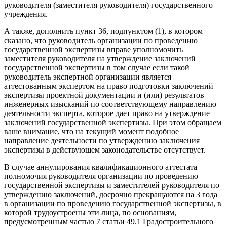
руководителя (заместителя руководителя) государственного
учреждения.
А также, дополнить пункт 36, подпунктом (1), в котором
сказано, что руководитель организации по проведению
государственной экспертизы вправе уполномочить
заместителя руководителя на утверждение заключений
государственной экспертизы в том случае если такой
руководитель экспертной организации является
аттестованным экспертом на право подготовки заключений
экспертизы проектной документации и (или) результатов
инженерных изысканий по соответствующему направлению
деятельности эксперта, которое дает право на утверждение
заключений государственной экспертизы. При этом обращаем
ваше внимание, что на текущий момент подобное
направление деятельности по утверждению заключения
экспертизы в действующем законодательстве отсутствует.
В случае аннулирования квалификационного аттестата
полномочия руководителя организации по проведению
государственной экспертизы и заместителей руководителя по
утверждению заключений, досрочно прекращаются на 3 года
в организации по проведению государственной экспертизы, в
которой трудоустроены эти лица, по основаниям,
предусмотренным частью 7 статьи 49.1 Градостроительного