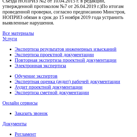
Съезда НОПРИЗ №2 от 10.04.2015 г. в редакции,
утвержденной протоколом №7 от 26.04.2019 г.)По итогам
проведенной проверки, согласно предписанию Минстроя,
НОПРИЗ обязан в срок до 15 ноября 2019 года устранить
выявленные нарушения.
Все материалы
Услуги
Экспертиза результатов инженерных изысканий
Экспертиза проектной документации
Повторная экспертиза проектной документации
Электронная экспертиза
Обучение экспертов
Экспертная оценка (аудит) рабочей документации
Аудит проектной документации
Экспертиза сметной документации
Онлайн сервисы
Заказать звонок
Документы
Регламент