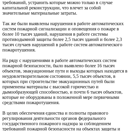
требований, устранить которые можно только в случае
капитальной реконструкции, что влечет за собой
значительные материальные затраты.
Так же были выявлены нарушения в работе автоматических
систем пожарной сигнализации и оповещения о пожаре в
более 10 тысяч зданий, нарушения в работе системы
противодымной защиты более 2,5 тысяч зданий и более 2,3
тысяч случаев нарушений в работе систем автоматического
пожаротушения.
На ряду с нарушениями в работе автоматических систем
пожарной безопасности, было выявлено более 16 тысяч
объектов, эвакуационные пути и выходы которых находятся в
неудовлетворительном состоянии, 5,5 тысяч объектов, в
которых при строительстве эвакуационных путей были
применены материалы с высокой горючестью и
дымообразующей способностью, и почти 6 тысяч объектов,
которые не оборудованы в положенной мере первичными
средствами пожаротушения.
В целях обеспечения единства и полноты правового
регулирования деятельности органов федерального
государственного пожарного надзора за соблюдением
требований пожарной безопасности на объектах защиты и