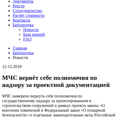
Документы
Реестр
Сотрудничество
Расчёт стоимости
Контакты
Библиотека
Новости
База знаний
FAQ
Главная
Библиотека
Новости
12-12-2018
​МЧС вернёт себе полномочия по
надзору за проектной документацией
МЧС намерено вернуть себе полномочия по
государственному надзору за проектированием и
строительством сооружений в рамках проекта закона «О
внесении изменений в Федеральный закон «О пожарной
безопасности» и отдельные законодательные акты Российской