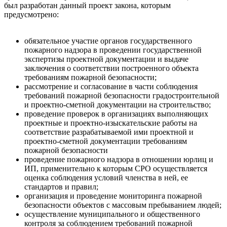
был разработан данный проект закона, которым
предусмотрено:
обязательное участие органов государственного
пожарного надзора в проведении государственной
экспертизы проектной документации и выдаче
заключения о соответствии построенного объекта
требованиям пожарной безопасности;
рассмотрение и согласование в части соблюдения
требований пожарной безопасности градостроительной
и проектно-сметной документации на строительство;
проведение проверок в организациях выполняющих
проектные и проектно-изыскательские работы на
соответствие разрабатываемой ими проектной и
проектно-сметной документации требованиям
пожарной безопасности
проведение пожарного надзора в отношении юрлиц и
ИП, применительно к которым СРО осуществляется
оценка соблюдения условий членства в ней, ее
стандартов и правил;
организация и проведение мониторинга пожарной
безопасности объектов с массовым пребыванием людей;
осуществление муниципального и общественного
контроля за соблюдением требований пожарной