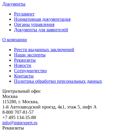
Документы
Регламент
Нормативная документация
Органы управления
Документы для заявителей
О компании
Реестр выданных заключений
Наши эксперты
Реквизиты
Новости
Сотрудничество
Контакты
Политика обработки персональных данных
Центральный офис
Москва
115280
,
г. Москва,
1-й Автозаводский проезд, 4к1, этаж 5, лифт А
8-800 707-81-57
+7 495 134-35-88
info@minexpert.ru
Реквизиты