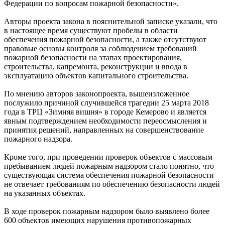
Федерации по вопросам пожарной безопасности».
Авторы проекта закона в пояснительной записке указали, что
в настоящее время существуют пробелы в области
обеспечения пожарной безопасности, а также отсутствуют
правовые основы контроля за соблюдением требований
пожарной безопасности на этапах проектирования,
строительства, капремонта, реконструкции и ввода в
эксплуатацию объектов капитального строительства.
По мнению авторов законопроекта, вышеизложенное
послужило причиной случившейся трагедии 25 марта 2018
года в ТРЦ «Зимняя вишня» в городе Кемерово и является
явным подтверждением необходимости переосмысления и
принятия решений, направленных на совершенствование
пожарного надзора.
Кроме того, при проведении проверок объектов с массовым
пребыванием людей пожарным надзором стало понятно, что
существующая система обеспечения пожарной безопасности
не отвечает требованиям по обеспечению безопасности людей
на указанных объектах.
В ходе проверок пожарным надзором было выявлено более
600 объектов имеющих нарушения противопожарных