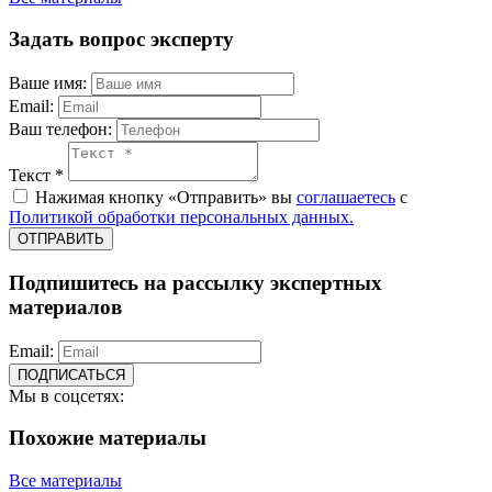
Задать вопрос эксперту
Ваше имя:
Email:
Ваш телефон:
Текст *
Нажимая кнопку «Отправить» вы
соглашаетесь
с
Политикой обработки персональных данных.
ОТПРАВИТЬ
Подпишитесь на рассылку экспертных
материалов
Email:
ПОДПИСАТЬСЯ
Мы в соцсетях:
Похожие материалы
Все материалы