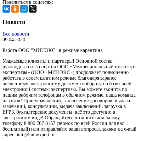
Поделиться в соцсетях:
Новости
Все новости
09.04.2020
Работа ООО "МИНЭКС" в режиме карантина
Уважаемые клиенты и партнеры! Основной состав
руководства и экспертов ООО «Межрегиональный институт
экспертизы» (ООО «МИНЭКС») продолжает полноценно
работать в своем штатном режиме благодаря заранее
введенному электронному документообороту на базе своей
электронной системы экспертизы. Вы можете звонить по
нашим рабочим телефонам в обычном режиме, наша команда
на связи! Прием заявлений, заключение договоров, выдача
замечаний, консультации, выдача заключений, загрузка в
ЕГРЗ, бухгалтерские документы, всё это доступно в
электронном виде! Обращайтесь по многоканальному
телефону 8 800 707 8157 (звонок по всей России для вас
бесплатный) или отправляйте ваши вопросы, заявки на e-mail
адрес: info@minexpert.ru