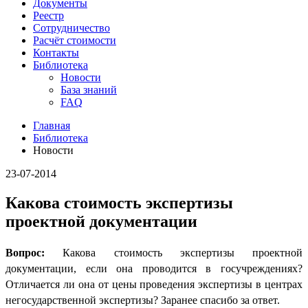
Документы
Реестр
Сотрудничество
Расчёт стоимости
Контакты
Библиотека
Новости
База знаний
FAQ
Главная
Библиотека
Новости
23-07-2014
Какова стоимость экспертизы
проектной документации
Вопрос:
Какова стоимость экспертизы проектной
документации, если она проводится в госучреждениях?
Отличается ли она от цены проведения экспертизы в центрах
негосударственной экспертизы? Заранее спасибо за ответ.