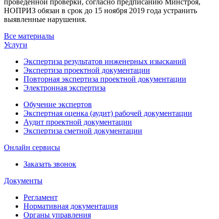
проведенной проверки, согласно предписанию Минстроя,
НОПРИЗ обязан в срок до 15 ноября 2019 года устранить
выявленные нарушения.
Все материалы
Услуги
Экспертиза результатов инженерных изысканий
Экспертиза проектной документации
Повторная экспертиза проектной документации
Электронная экспертиза
Обучение экспертов
Экспертная оценка (аудит) рабочей документации
Аудит проектной документации
Экспертиза сметной документации
Онлайн сервисы
Заказать звонок
Документы
Регламент
Нормативная документация
Органы управления