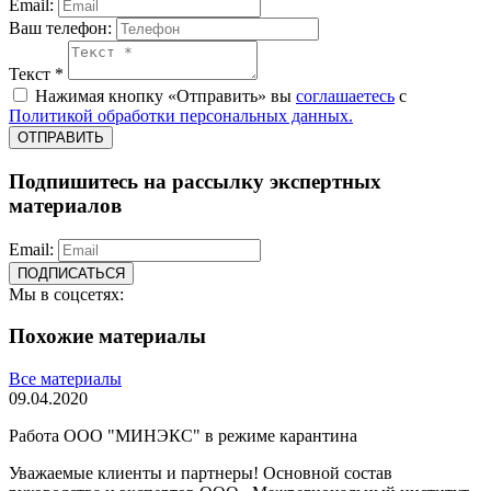
Email:
Ваш телефон:
Текст *
Нажимая кнопку «Отправить» вы
соглашаетесь
с
Политикой обработки персональных данных.
ОТПРАВИТЬ
Подпишитесь на рассылку экспертных
материалов
Email:
ПОДПИСАТЬСЯ
Мы в соцсетях:
Похожие материалы
Все материалы
09.04.2020
Работа ООО "МИНЭКС" в режиме карантина
Уважаемые клиенты и партнеры! Основной состав