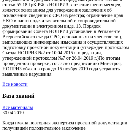
статьи 55.18 ГрК РФ в НОПРИЗ в течение шести месяцев,
является основанием для утверждения заключения об
исключении сведений о СРО из реестра; ограничение прав
НКО в части подачи заявительной и сопроводительной
документации в электронном виде. 13. Порядок
формирования Совета НОПРИЗ установлен в Регламенте
Всероссийского съезда СРО, основанных на членстве лиц,
выполняющих инженерные изыскания и осуществляющих
подготовку проектной документации (утвержден протоколом
Съезда НОПРИЗ №2 от 10.04.2015 г. в редакции,
утвержденной протоколом №7 от 26.04.2019 г.)По итогам
проведенной проверки, согласно предписанию Минстроя,
НОПРИЗ обязан в срок до 15 ноября 2019 года устранить
выявленные нарушения.
Все новости
База знаний
Все материалы
30.04.2019
Когда нужна повторная экспертиза проектной документации,
получившей положительное заключение