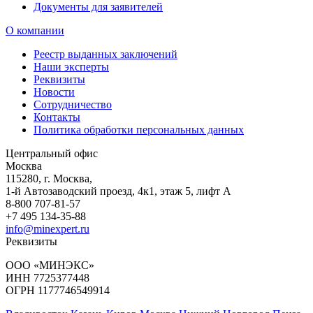
Документы для заявителей
О компании
Реестр выданных заключений
Наши эксперты
Реквизиты
Новости
Сотрудничество
Контакты
Политика обработки персональных данных
Центральный офис
Москва
115280
,
г. Москва,
1-й Автозаводский проезд, 4к1, этаж 5, лифт А
8-800 707-81-57
+7 495 134-35-88
info@minexpert.ru
Реквизиты
ООО «МИНЭКС»
ИНН 7725377448
ОГРН 1177746549914