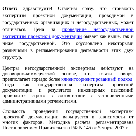
Ответ:
Здравствуйте!
Отметим сразу, что стоимость
экспертизы проектной документации, проводимой в
государственных организациях и негосударственных, может
отличаться. Цена за
проведение негосударственной
экспертизы проектной документации
бывает как выше, так и
ниже государственной. Это обусловлено некоторыми
различиями в регламентировании деятельности этих двух
структур.
Центры негосударственной экспертизы действуют на
договорно-коммерческой основе, что, кстати говоря,
предполагает гораздо более
клиентоориентированный подход
.
Тогда как государственная экспертиза проектной
документации и результатов инженерных изысканий
проводится строго в соответствии с установленными
административными регламентами.
Стоимость проведения государственной экспертизы
проектной документации варьируется в зависимости от
многих факторов. Методика расчета регламентирована
Постановлением Правительства РФ N 145 от 5 марта 2007 г.