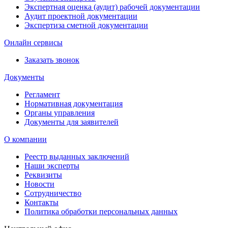
Экспертная оценка (аудит) рабочей документации
Аудит проектной документации
Экспертиза сметной документации
Онлайн сервисы
Заказать звонок
Документы
Регламент
Нормативная документация
Органы управления
Документы для заявителей
О компании
Реестр выданных заключений
Наши эксперты
Реквизиты
Новости
Сотрудничество
Контакты
Политика обработки персональных данных