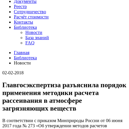
Документы
Реестр
Сотрудничество
Расчёт стоимости
Контакты
Библиотека
Новости
База знаний
FAQ
Главная
Библиотека
Новости
02-02-2018
Главгосэкспертиза разъяснила порядок
применения методики расчета
рассеивания в атмосфере
загрязняющих веществ
В соответствии с приказом Минприроды России от 06 июня
2017 года № 273 «Об утверждении методов расчетов