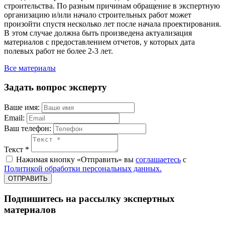
строительства. По разным причинам обращение в экспертную
организацию и/или начало строительных работ может
произойти спустя несколько лет после начала проектирования.
В этом случае должна быть произведена актуализация
материалов с предоставлением отчетов, у которых дата
полевых работ не более 2-3 лет.
Все материалы
Задать вопрос эксперту
Ваше имя:
Email:
Ваш телефон:
Текст *
Нажимая кнопку «Отправить» вы
соглашаетесь
с
Политикой обработки персональных данных.
ОТПРАВИТЬ
Подпишитесь на рассылку экспертных
материалов