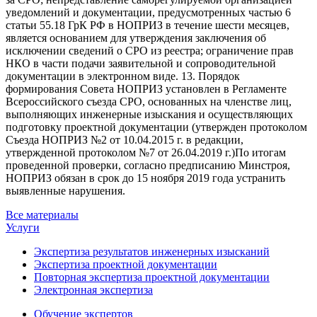
уведомлений и документации, предусмотренных частью 6
статьи 55.18 ГрК РФ в НОПРИЗ в течение шести месяцев,
является основанием для утверждения заключения об
исключении сведений о СРО из реестра; ограничение прав
НКО в части подачи заявительной и сопроводительной
документации в электронном виде. 13. Порядок
формирования Совета НОПРИЗ установлен в Регламенте
Всероссийского съезда СРО, основанных на членстве лиц,
выполняющих инженерные изыскания и осуществляющих
подготовку проектной документации (утвержден протоколом
Съезда НОПРИЗ №2 от 10.04.2015 г. в редакции,
утвержденной протоколом №7 от 26.04.2019 г.)По итогам
проведенной проверки, согласно предписанию Минстроя,
НОПРИЗ обязан в срок до 15 ноября 2019 года устранить
выявленные нарушения.
Все материалы
Услуги
Экспертиза результатов инженерных изысканий
Экспертиза проектной документации
Повторная экспертиза проектной документации
Электронная экспертиза
Обучение экспертов