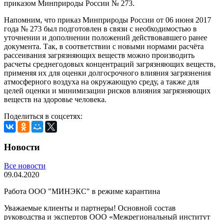
приказом Минприроды России № 273.
Напомним, что приказ Минприроды России от 06 июня 2017
года № 273 был подготовлен в связи с необходимостью в
уточнении и дополнении положений действовавшего ранее
документа. Так, в соответствии с новыми нормами расчёта
рассеивания загрязняющих веществ можно производить
расчеты среднегодовых концентраций загрязняющих веществ,
применяя их для оценки долгосрочного влияния загрязнения
атмосферного воздуха на окружающую среду, а также для
целей оценки и минимизации рисков влияния загрязняющих
веществ на здоровье человека.
Поделиться в соцсетях:
Новости
Все новости
09.04.2020
Работа ООО "МИНЭКС" в режиме карантина
Уважаемые клиенты и партнеры! Основной состав
руководства и экспертов ООО «Межрегиональный институт