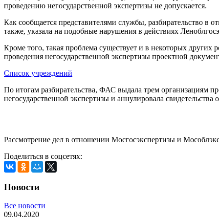
проведению негосударственной экспертизы не допускается.
Как сообщается представителями службы, разбирательство в 
также, указала на подобные нарушения в действиях Леноблгос
Кроме того, такая проблема существует и в некоторых других
проведения негосударственной экспертизы проектной докумен
Список учреждений
По итогам разбирательства, ФАС выдала трем организациям пре
негосударственной экспертизы и аннулировала свидетельства о
Рассмотрение дел в отношении Мосгосэкспертизы и Мособлэкс
Поделиться в соцсетях:
Новости
Все новости
09.04.2020