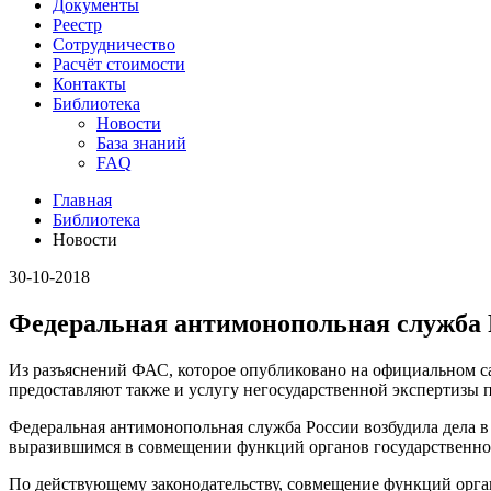
Документы
Реестр
Сотрудничество
Расчёт стоимости
Контакты
Библиотека
Новости
База знаний
FAQ
Главная
Библиотека
Новости
30-10-2018
Федеральная антимонопольная служба 
Из разъяснений ФАС, которое опубликовано на официальном са
предоставляют также и услугу негосударственной экспертизы 
Федеральная антимонопольная служба России возбудила дела в
выразившимся в совмещении функций органов государственной
По действующему законодательству, совмещение функций орга